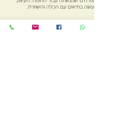
הפרחים שנעשתה עבור החופה. העיצוב
נעשה בתיאום עם הכלה והשוזרת.